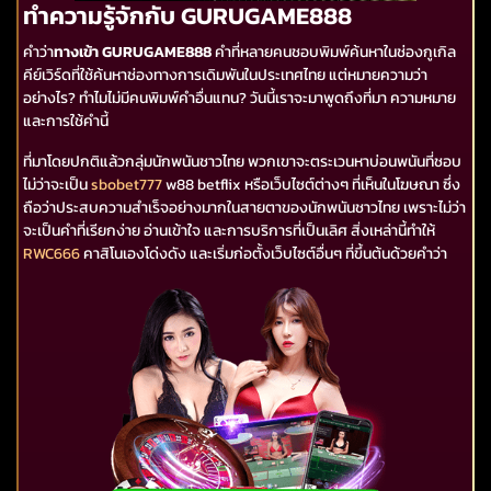
ทำความรู้จักกับ GURUGAME888
คำว่า
ทางเข้า GURUGAME888
คำที่หลายคนชอบพิมพ์ค้นหาในช่องกูเกิล
คีย์เวิร์ดที่ใช้ค้นหาช่องทางการเดิมพันในประเทศไทย แต่หมายความว่า
อย่างไร? ทำไมไม่มีคนพิมพ์คำอื่นแทน? วันนี้เราจะมาพูดถึงที่มา ความหมาย
และการใช้คำนี้
ที่มาโดยปกติแล้วกลุ่มนักพนันชาวไทย พวกเขาจะตระเวนหาบ่อนพนันที่ชอบ
ไม่ว่าจะเป็น
sbobet777
w88 betflix หรือเว็บไซต์ต่างๆ ที่เห็นในโฆษณา ซึ่ง
ถือว่าประสบความสำเร็จอย่างมากในสายตาของนักพนันชาวไทย เพราะไม่ว่า
จะเป็นคำที่เรียกง่าย อ่านเข้าใจ และการบริการที่เป็นเลิศ สิ่งเหล่านี้ทำให้
RWC666
คาสิโนเองโด่งดัง และเริ่มก่อตั้งเว็บไซต์อื่นๆ ที่ขึ้นต้นด้วยคำว่า