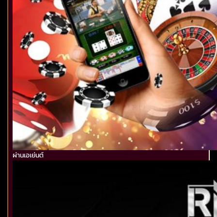
ผ่านเอเย่นต์