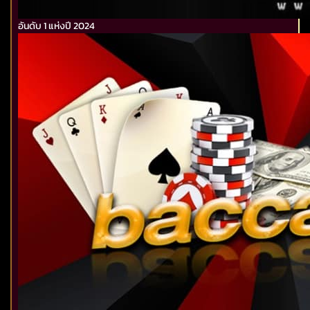
อันดับ 1 แห่งปี 2024